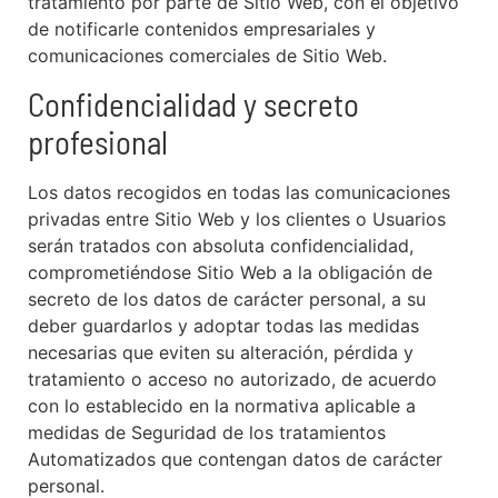
tratamiento por parte de Sitio Web, con el objetivo
de notificarle contenidos empresariales y
comunicaciones comerciales de Sitio Web.
Confidencialidad y secreto
profesional
Los datos recogidos en todas las comunicaciones
privadas entre Sitio Web y los clientes o Usuarios
serán tratados con absoluta confidencialidad,
comprometiéndose Sitio Web a la obligación de
secreto de los datos de carácter personal, a su
deber guardarlos y adoptar todas las medidas
necesarias que eviten su alteración, pérdida y
tratamiento o acceso no autorizado, de acuerdo
con lo establecido en la normativa aplicable a
medidas de Seguridad de los tratamientos
Automatizados que contengan datos de carácter
personal.