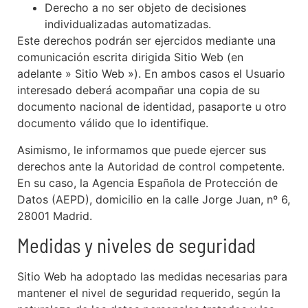
Derecho a no ser objeto de decisiones
individualizadas automatizadas.
Este derechos podrán ser ejercidos mediante una
comunicación escrita dirigida Sitio Web (en
adelante » Sitio Web »). En ambos casos el Usuario
interesado deberá acompañar una copia de su
documento nacional de identidad, pasaporte u otro
documento válido que lo identifique.
Asimismo, le informamos que puede ejercer sus
derechos ante la Autoridad de control competente.
En su caso, la Agencia Española de Protección de
Datos (AEPD), domicilio en la calle Jorge Juan, nº 6,
28001 Madrid.
Medidas y niveles de seguridad
Sitio Web ha adoptado las medidas necesarias para
mantener el nivel de seguridad requerido, según la