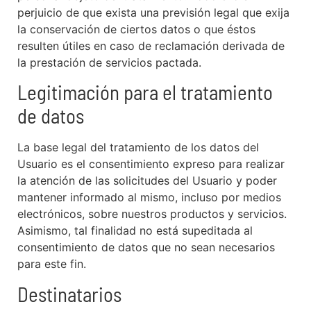
perjuicio de que exista una previsión legal que exija
la conservación de ciertos datos o que éstos
resulten útiles en caso de reclamación derivada de
la prestación de servicios pactada.
Legitimación para el tratamiento
de datos
La base legal del tratamiento de los datos del
Usuario es el consentimiento expreso para realizar
la atención de las solicitudes del Usuario y poder
mantener informado al mismo, incluso por medios
electrónicos, sobre nuestros productos y servicios.
Asimismo, tal finalidad no está supeditada al
consentimiento de datos que no sean necesarios
para este fin.
Destinatarios