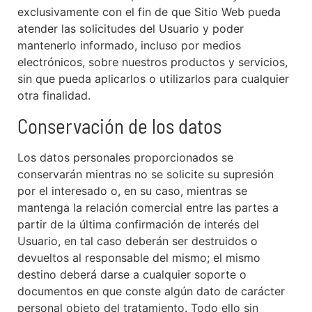
exclusivamente con el fin de que Sitio Web pueda
atender las solicitudes del Usuario y poder
mantenerlo informado, incluso por medios
electrónicos, sobre nuestros productos y servicios,
sin que pueda aplicarlos o utilizarlos para cualquier
otra finalidad.
Conservación de los datos
Los datos personales proporcionados se
conservarán mientras no se solicite su supresión
por el interesado o, en su caso, mientras se
mantenga la relación comercial entre las partes a
partir de la última confirmación de interés del
Usuario, en tal caso deberán ser destruidos o
devueltos al responsable del mismo; el mismo
destino deberá darse a cualquier soporte o
documentos en que conste algún dato de carácter
personal objeto del tratamiento. Todo ello sin