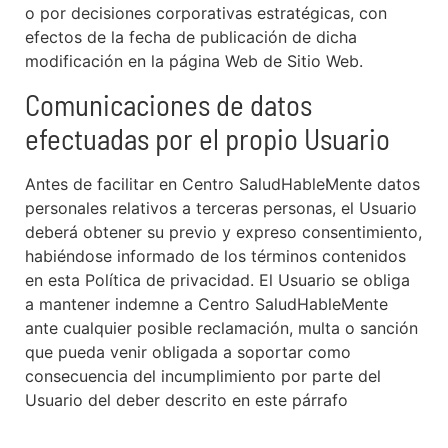
o por decisiones corporativas estratégicas, con
efectos de la fecha de publicación de dicha
modificación en la página Web de Sitio Web.
Comunicaciones de datos
efectuadas por el propio Usuario
Antes de facilitar en Centro SaludHableMente datos
personales relativos a terceras personas, el Usuario
deberá obtener su previo y expreso consentimiento,
habiéndose informado de los términos contenidos
en esta Política de privacidad. El Usuario se obliga
a mantener indemne a Centro SaludHableMente
ante cualquier posible reclamación, multa o sanción
que pueda venir obligada a soportar como
consecuencia del incumplimiento por parte del
Usuario del deber descrito en este párrafo