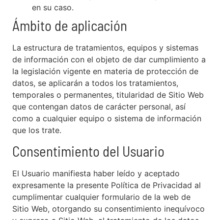
en su caso.
Ámbito de aplicación
La estructura de tratamientos, equipos y sistemas
de información con el objeto de dar cumplimiento a
la legislación vigente en materia de protección de
datos, se aplicarán a todos los tratamientos,
temporales o permanentes, titularidad de Sitio Web
que contengan datos de carácter personal, así
como a cualquier equipo o sistema de información
que los trate.
Consentimiento del Usuario
El Usuario manifiesta haber leído y aceptado
expresamente la presente Política de Privacidad al
cumplimentar cualquier formulario de la web de
Sitio Web, otorgando su consentimiento inequívoco