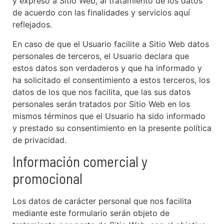
y expreso a Sitio Web, al tratamiento de los datos
de acuerdo con las finalidades y servicios aquí
reflejados.
En caso de que el Usuario facilite a Sitio Web datos
personales de terceros, el Usuario declara que
estos datos son verdaderos y que ha informado y
ha solicitado el consentimiento a estos terceros, los
datos de los que nos facilita, que las sus datos
personales serán tratados por Sitio Web en los
mismos términos que el Usuario ha sido informado
y prestado su consentimiento en la presente política
de privacidad.
Información comercial y
promocional
Los datos de carácter personal que nos facilita
mediante este formulario serán objeto de