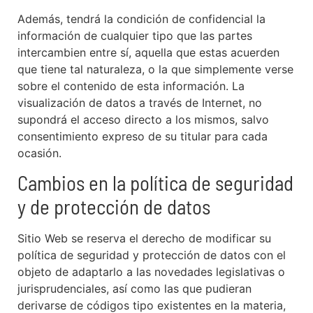
Además, tendrá la condición de confidencial la
información de cualquier tipo que las partes
intercambien entre sí, aquella que estas acuerden
que tiene tal naturaleza, o la que simplemente verse
sobre el contenido de esta información. La
visualización de datos a través de Internet, no
supondrá el acceso directo a los mismos, salvo
consentimiento expreso de su titular para cada
ocasión.
Cambios en la política de seguridad
y de protección de datos
Sitio Web se reserva el derecho de modificar su
política de seguridad y protección de datos con el
objeto de adaptarlo a las novedades legislativas o
jurisprudenciales, así como las que pudieran
derivarse de códigos tipo existentes en la materia,