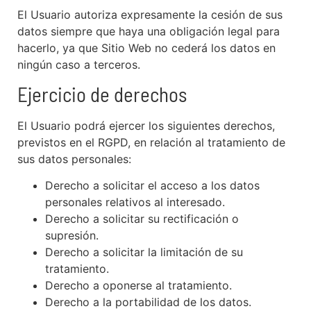
El Usuario autoriza expresamente la cesión de sus
datos siempre que haya una obligación legal para
hacerlo, ya que Sitio Web no cederá los datos en
ningún caso a terceros.
Ejercicio de derechos
El Usuario podrá ejercer los siguientes derechos,
previstos en el RGPD, en relación al tratamiento de
sus datos personales:
Derecho a solicitar el acceso a los datos
personales relativos al interesado.
Derecho a solicitar su rectificación o
supresión.
Derecho a solicitar la limitación de su
tratamiento.
Derecho a oponerse al tratamiento.
Derecho a la portabilidad de los datos.