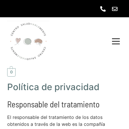
0
Política de privacidad
Responsable del tratamiento
El responsable del tratamiento de los datos
obtenidos a través de la web es la compañía