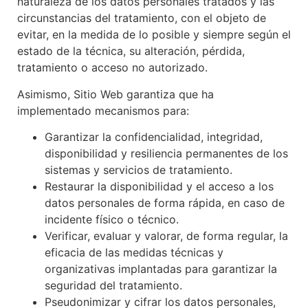
naturaleza de los datos personales tratados y las
circunstancias del tratamiento, con el objeto de
evitar, en la medida de lo posible y siempre según el
estado de la técnica, su alteración, pérdida,
tratamiento o acceso no autorizado.
Asimismo, Sitio Web garantiza que ha
implementado mecanismos para:
Garantizar la confidencialidad, integridad,
disponibilidad y resiliencia permanentes de los
sistemas y servicios de tratamiento.
Restaurar la disponibilidad y el acceso a los
datos personales de forma rápida, en caso de
incidente físico o técnico.
Verificar, evaluar y valorar, de forma regular, la
eficacia de las medidas técnicas y
organizativas implantadas para garantizar la
seguridad del tratamiento.
Pseudonimizar y cifrar los datos personales,