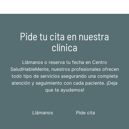
Pide tu cita en nuestra
clínica
Llámanos o reserva tu fecha en Centro
SaludHableMente, nuestros profesionales ofrecen
todo tipo de servicios asegurando una completa
atención y seguimiento con cada paciente. ¡Deja
que te ayudemos!
Llámanos
Pide cita